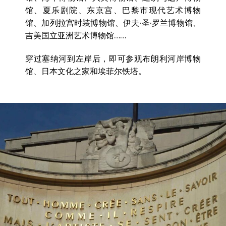
馆、夏乐剧院、东京宫、巴黎市现代艺术博物
馆、加列拉宫时装博物馆、伊夫·圣·罗兰博物馆、
吉美国立亚洲艺术博物馆……
穿过塞纳河到左岸后，即可参观布朗利河岸博物
馆、日本文化之家和埃菲尔铁塔。