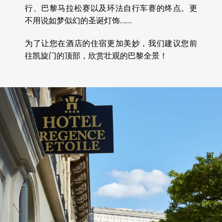
行、巴黎马拉松赛以及环法自行车赛的终点。更
不用说如梦似幻的圣诞灯饰……
为了让您在酒店的住宿更加美妙，我们建议您前
往凯旋门的顶部，欣赏壮观的巴黎全景！