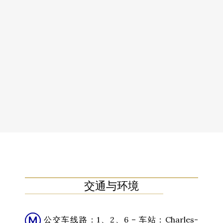
交通与环境
公交车线路：1、2、6 – 车站：Charles-