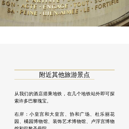
附近其他旅游景点
从我们的酒店搭乘地铁，在几个地铁站外即可探
索许多巴黎瑰宝。
右岸：小皇宫和大皇宫、协和广场、杜乐丽花
园、橘园博物馆、装饰艺术博物馆、卢浮宫博物
馆和巴黎圣母院。