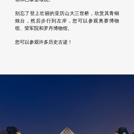
别忘了登上壮丽的亚历山大三世桥，欣赏其青铜
烛台，然后步行到左岸，您可以参观奥赛博物
馆、荣军院和罗丹博物馆。
您可以参观许多历史古迹！