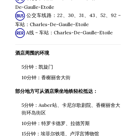
De-Gaulle-Etoile
公交车线路：22、30、31、43、52、92 –
车站：Charles-De-Gaulle-Etoile
A线 – 车站：Charles-De-Gaulle-Etoile
酒店周围的环境
5分钟：凯旋门
10分钟：香榭丽舍大街
部分地方可从酒店乘坐地铁轻松抵达：
5分钟：Auber站、卡尼尔歌剧院、香榭丽舍大
街环岛街区
10分钟：特罗卡德罗、拉德芳斯
15分钟：埃菲尔铁塔、卢浮宫博物馆