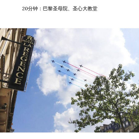
20分钟：巴黎圣母院、圣心大教堂