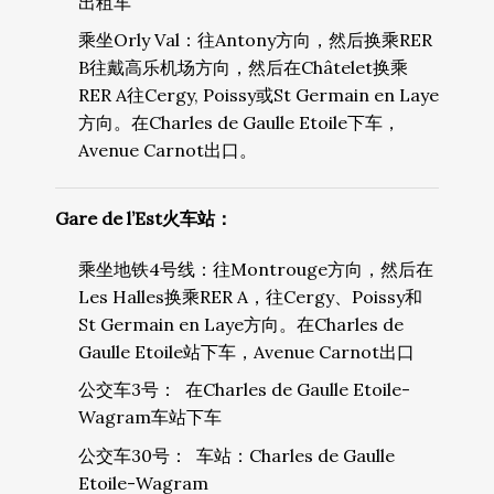
出租车
乘坐Orly Val：往Antony方向，然后换乘RER
B往戴高乐机场方向，然后在Châtelet换乘
RER A往Cergy, Poissy或St Germain en Laye
方向。在Charles de Gaulle Etoile下车，
Avenue Carnot出口。
Gare de l’Est火车站：
乘坐地铁4号线：往Montrouge方向，然后在
Les Halles换乘RER A，往Cergy、Poissy和
St Germain en Laye方向。在Charles de
Gaulle Etoile站下车，Avenue Carnot出口
公交车3号： 在Charles de Gaulle Etoile-
Wagram车站下车
公交车30号： 车站：Charles de Gaulle
Etoile-Wagram