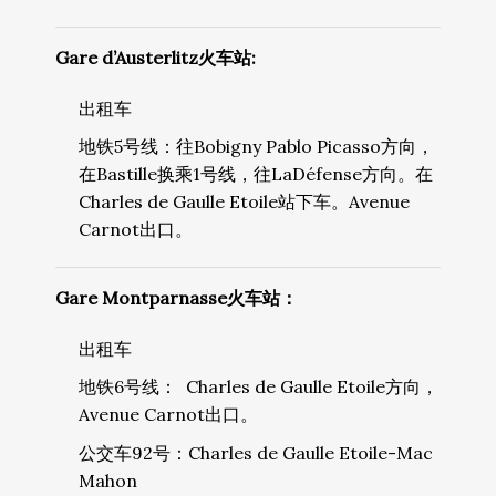
Gare d’Austerlitz火车站:
出租车
地铁5号线：往Bobigny Pablo Picasso方向，
在Bastille换乘1号线，往LaDéfense方向。在
Charles de Gaulle Etoile站下车。Avenue
Carnot出口。
Gare Montparnasse火车站：
出租车
地铁6号线： Charles de Gaulle Etoile方向，
Avenue Carnot出口。
公交车92号：Charles de Gaulle Etoile-Mac
Mahon