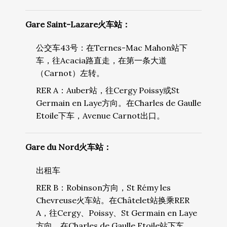
Gare Saint-Lazare火车站：
公交车43号：在Ternes-Mac Mahon站下
车，往Acacia路直走，在第一条大道
（Carnot）左转。
RER A：Auber站，往Cergy Poissy或St
Germain en Laye方向。在Charles de Gaulle
Etoile下车，Avenue Carnot出口。
Gare du Nord火车站：
出租车
RER B：Robinson方向，St Rémy les
Chevreuse火车站。在Châtelet站换乘RER
A，往Cergy、Poissy、St Germain en Laye
方向。在Charles de Gaulle Etoile站下车，