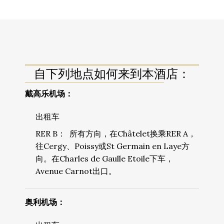
自下列地点如何来到本酒店：
戴高乐机场：
出租车
RER B： 所有方向，在Châtelet换乘RER A，
往Cergy、Poissy或St Germain en Laye方
向。在Charles de Gaulle Etoile下车，
Avenue Carnot出口。
奥利机场：